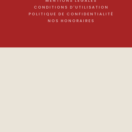
MENTIONS LÉGALES
CONDITIONS D'UTILISATION
POLITIQUE DE CONFIDENTIALITÉ
NOS HONORAIRES