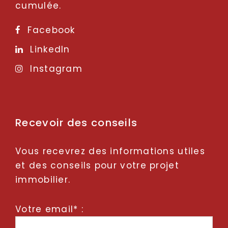
cumulée.
Facebook
LinkedIn
Instagram
Recevoir des conseils
Vous recevrez des informations utiles
et des conseils pour votre projet
immobilier.
Votre email* :