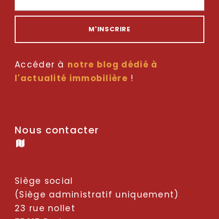
Accéder à
notre blog dédié à
l'actualité immobilière
!
Nous contacter
Siège social
(Siège administratif uniquement)
23 rue nollet