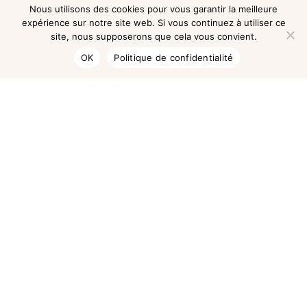
Nous utilisons des cookies pour vous garantir la meilleure
expérience sur notre site web. Si vous continuez à utiliser ce
site, nous supposerons que cela vous convient.
OK
Politique de confidentialité
Rechercher un article :