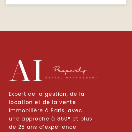
Expert de la gestion, de la
location et de la vente
immobilière à Paris, avec
une approche à 360° et plus
de 25 ans d’expérience