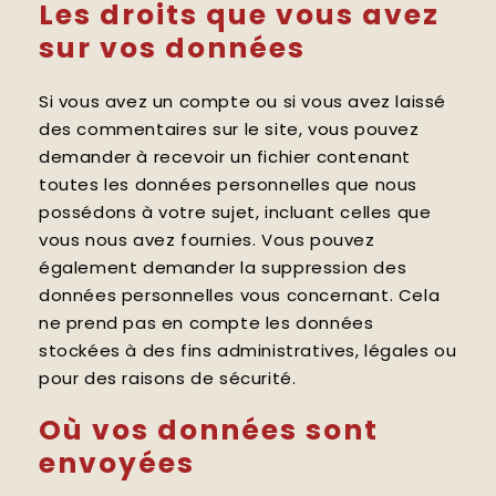
Les droits que vous avez
sur vos données
Si vous avez un compte ou si vous avez laissé
des commentaires sur le site, vous pouvez
demander à recevoir un fichier contenant
toutes les données personnelles que nous
possédons à votre sujet, incluant celles que
vous nous avez fournies. Vous pouvez
également demander la suppression des
données personnelles vous concernant. Cela
ne prend pas en compte les données
stockées à des fins administratives, légales ou
pour des raisons de sécurité.
Où vos données sont
envoyées