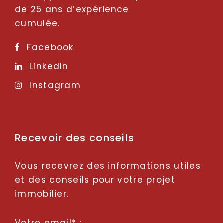
de 25 ans d’expérience
cumulée.
Facebook
LinkedIn
Instagram
Recevoir des conseils
Vous recevrez des informations utiles
et des conseils pour votre projet
immobilier.
Votre email* :