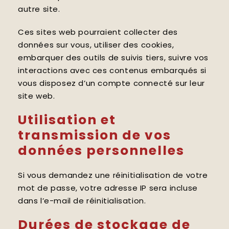
autre site.
Ces sites web pourraient collecter des
données sur vous, utiliser des cookies,
embarquer des outils de suivis tiers, suivre vos
interactions avec ces contenus embarqués si
vous disposez d’un compte connecté sur leur
site web.
Utilisation et
transmission de vos
données personnelles
Si vous demandez une réinitialisation de votre
mot de passe, votre adresse IP sera incluse
dans l’e-mail de réinitialisation.
Durées de stockage de