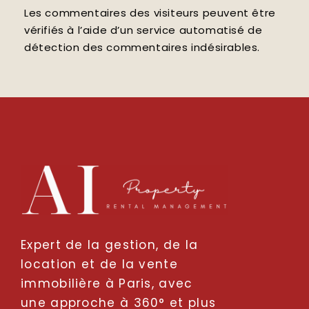
Les commentaires des visiteurs peuvent être
vérifiés à l’aide d’un service automatisé de
détection des commentaires indésirables.
Expert de la gestion, de la
location et de la vente
immobilière à Paris, avec
une approche à 360° et plus