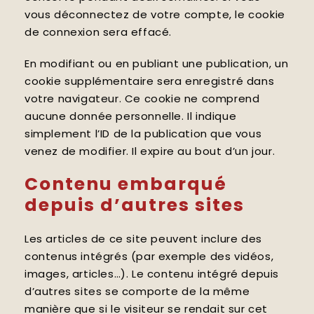
vous déconnectez de votre compte, le cookie
de connexion sera effacé.
En modifiant ou en publiant une publication, un
cookie supplémentaire sera enregistré dans
votre navigateur. Ce cookie ne comprend
aucune donnée personnelle. Il indique
simplement l’ID de la publication que vous
venez de modifier. Il expire au bout d’un jour.
Contenu embarqué
depuis d’autres sites
Les articles de ce site peuvent inclure des
contenus intégrés (par exemple des vidéos,
images, articles…). Le contenu intégré depuis
d’autres sites se comporte de la même
manière que si le visiteur se rendait sur cet