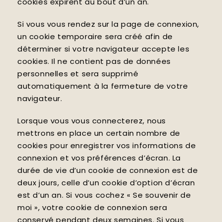
cookies expirent au bout d’un an.
Si vous vous rendez sur la page de connexion,
un cookie temporaire sera créé afin de
déterminer si votre navigateur accepte les
cookies. Il ne contient pas de données
personnelles et sera supprimé
automatiquement à la fermeture de votre
navigateur.
Lorsque vous vous connecterez, nous
mettrons en place un certain nombre de
cookies pour enregistrer vos informations de
connexion et vos préférences d’écran. La
durée de vie d’un cookie de connexion est de
deux jours, celle d’un cookie d’option d’écran
est d’un an. Si vous cochez « Se souvenir de
moi », votre cookie de connexion sera
conservé pendant deux semaines. Si vous