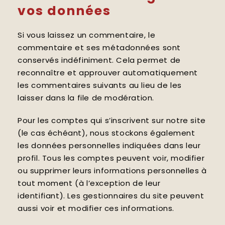
vos données
Si vous laissez un commentaire, le
commentaire et ses métadonnées sont
conservés indéfiniment. Cela permet de
reconnaître et approuver automatiquement
les commentaires suivants au lieu de les
laisser dans la file de modération.
Pour les comptes qui s’inscrivent sur notre site
(le cas échéant), nous stockons également
les données personnelles indiquées dans leur
profil. Tous les comptes peuvent voir, modifier
ou supprimer leurs informations personnelles à
tout moment (à l’exception de leur
identifiant). Les gestionnaires du site peuvent
aussi voir et modifier ces informations.