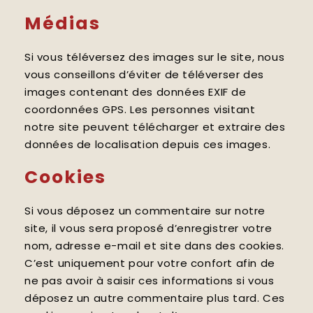
Médias
Si vous téléversez des images sur le site, nous
vous conseillons d’éviter de téléverser des
images contenant des données EXIF de
coordonnées GPS. Les personnes visitant
notre site peuvent télécharger et extraire des
données de localisation depuis ces images.
Cookies
Si vous déposez un commentaire sur notre
site, il vous sera proposé d’enregistrer votre
nom, adresse e-mail et site dans des cookies.
C’est uniquement pour votre confort afin de
ne pas avoir à saisir ces informations si vous
déposez un autre commentaire plus tard. Ces