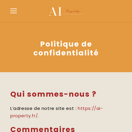
Politique de
confidentialité
Qui sommes-nous ?
L’adresse de notre site est :
https://ai-
property.fr/
.
Commentaires