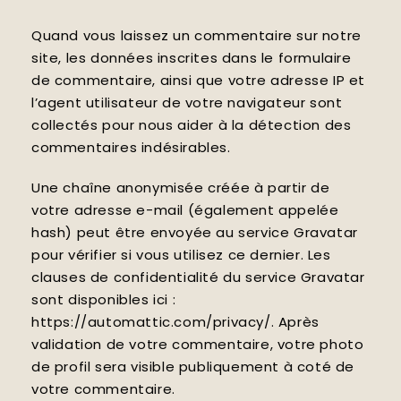
Quand vous laissez un commentaire sur notre
site, les données inscrites dans le formulaire
de commentaire, ainsi que votre adresse IP et
l’agent utilisateur de votre navigateur sont
collectés pour nous aider à la détection des
commentaires indésirables.
Une chaîne anonymisée créée à partir de
votre adresse e-mail (également appelée
hash) peut être envoyée au service Gravatar
pour vérifier si vous utilisez ce dernier. Les
clauses de confidentialité du service Gravatar
sont disponibles ici :
https://automattic.com/privacy/. Après
validation de votre commentaire, votre photo
de profil sera visible publiquement à coté de
votre commentaire.