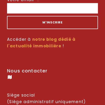
Accéder à
notre blog dédié à
l'actualité immobilière
!
Nous contacter
Siège social
(Siège administratif uniquement)