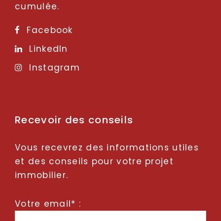
cumulée.
Facebook
LinkedIn
Instagram
Recevoir des conseils
Vous recevrez des informations utiles
et des conseils pour votre projet
immobilier.
Votre email* :