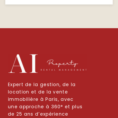
Expert de la gestion, de la
location et de la vente
immobilière à Paris, avec
une approche à 360° et plus
de 25 ans d’expérience