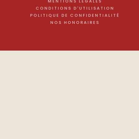
MENTIONS LÉGALES
CONDITIONS D'UTILISATION
POLITIQUE DE CONFIDENTIALITÉ
NOS HONORAIRES