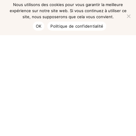
Nous utilisons des cookies pour vous garantir la meilleure
expérience sur notre site web. Si vous continuez à utiliser ce
site, nous supposerons que cela vous convient.
OK
Politique de confidentialité
Rechercher un article :