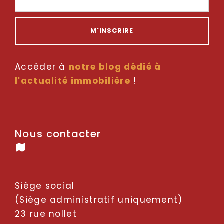
Accéder à
notre blog dédié à
l'actualité immobilière
!
Nous contacter
Siège social
(Siège administratif uniquement)
23 rue nollet