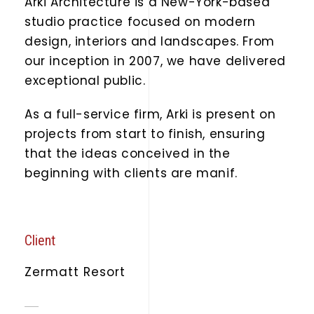
Arki Architecture is a New-York-based
studio practice focused on modern
design, interiors and landscapes. From
our inception in 2007, we have delivered
exceptional public.
As a full-service firm, Arki is present on
projects from start to finish, ensuring
that the ideas conceived in the
beginning with clients are manif.
Client
Zermatt Resort