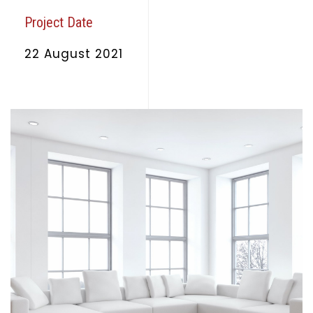
Project Date
22 August 2021