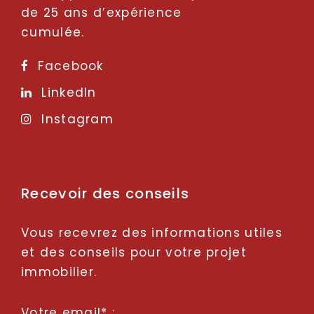
de 25 ans d’expérience
cumulée.
Facebook
LinkedIn
Instagram
Recevoir des conseils
Vous recevrez des informations utiles
et des conseils pour votre projet
immobilier.
Votre email* :