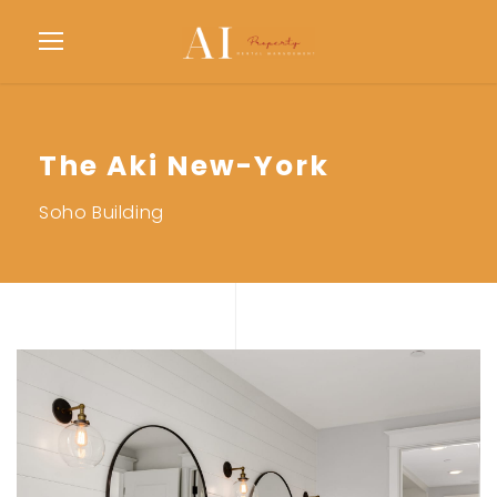
The Aki New-York
Soho Building