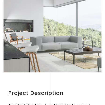
Project Description