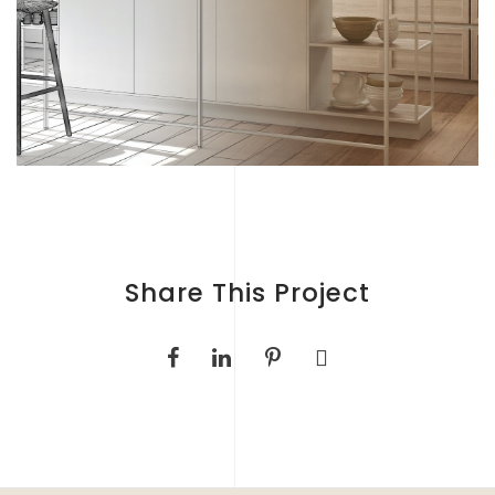
Share This Project