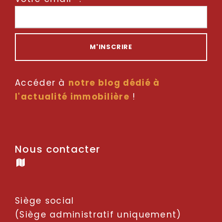
Accéder à
notre blog dédié à
l'actualité immobilière
!
Nous contacter
Siège social
(Siège administratif uniquement)