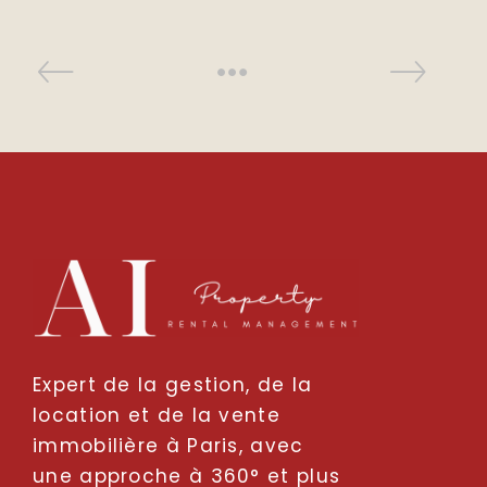
Expert de la gestion, de la
location et de la vente
immobilière à Paris, avec
une approche à 360° et plus