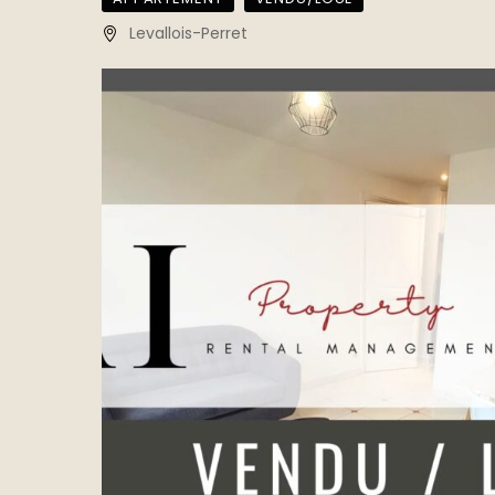
Levallois-Perret