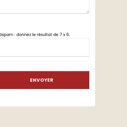
tispam : donnez le résultat de 7 x 6.