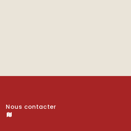
Nous contacter