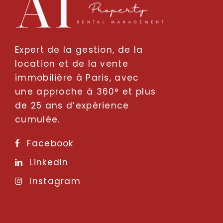
Expert de la gestion, de la
location et de la vente
immobilière à Paris, avec
une approche à 360° et plus
de 25 ans d’expérience
cumulée.
Facebook
LinkedIn
Instagram