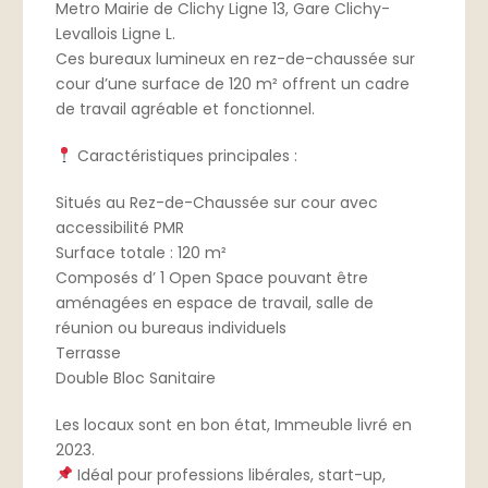
Metro Mairie de Clichy Ligne 13, Gare Clichy-
Levallois Ligne L.
Ces bureaux lumineux en rez-de-chaussée sur
cour d’une surface de 120 m² offrent un cadre
de travail agréable et fonctionnel.
Caractéristiques principales :
Situés au Rez-de-Chaussée sur cour avec
accessibilité PMR
Surface totale : 120 m²
Composés d’ 1 Open Space pouvant être
aménagées en espace de travail, salle de
réunion ou bureaus individuels
Terrasse
Double Bloc Sanitaire
Les locaux sont en bon état, Immeuble livré en
2023.
Idéal pour professions libérales, start-up,