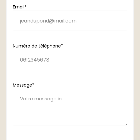
Email*
Numéro de téléphone*
Message*