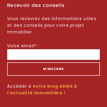
Recevoir des conseils
Vous recevrez des informations utiles
et des conseils pour votre projet
immobilier.
Votre email* :
Accéder à
notre blog dédié à
l'actualité immobilière
!