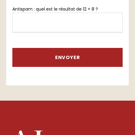
Antispam : quel est le résultat de 12 + 8 ?