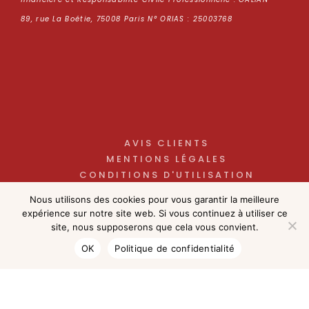
89, rue La Boétie, 75008 Paris N° ORIAS : 25003768
AVIS CLIENTS
MENTIONS LÉGALES
CONDITIONS D'UTILISATION
POLITIQUE DE CONFIDENTIALITÉ
Nous utilisons des cookies pour vous garantir la meilleure
NOS HONORAIRES
expérience sur notre site web. Si vous continuez à utiliser ce
site, nous supposerons que cela vous convient.
OK
Politique de confidentialité