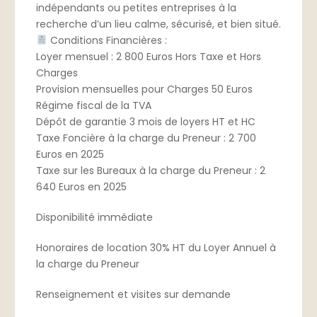
indépendants ou petites entreprises à la
recherche d’un lieu calme, sécurisé, et bien situé.
Conditions Financières :
Loyer mensuel : 2 800 Euros Hors Taxe et Hors
Charges
Provision mensuelles pour Charges 50 Euros
Régime fiscal de la TVA
Dépôt de garantie 3 mois de loyers HT et HC
Taxe Foncière à la charge du Preneur : 2 700
Euros en 2025
Taxe sur les Bureaux à la charge du Preneur : 2
640 Euros en 2025
Disponibilité immédiate
Honoraires de location 30% HT du Loyer Annuel à
la charge du Preneur
Renseignement et visites sur demande