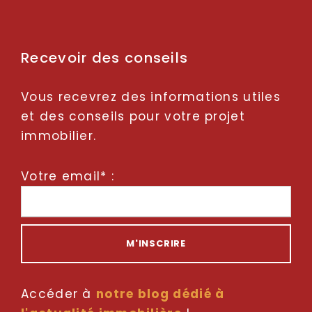
Recevoir des conseils
Vous recevrez des informations utiles
et des conseils pour votre projet
immobilier.
Votre email* :
Accéder à
notre blog dédié à