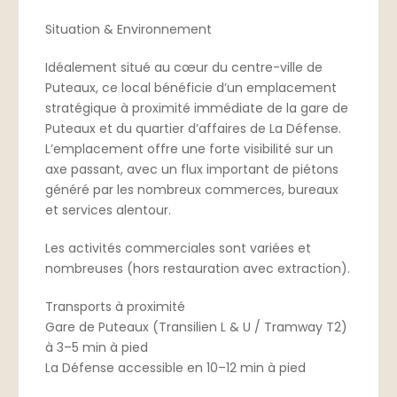
Situation & Environnement
Idéalement situé au cœur du centre-ville de
Puteaux, ce local bénéficie d’un emplacement
stratégique à proximité immédiate de la gare de
Puteaux et du quartier d’affaires de La Défense.
L’emplacement offre une forte visibilité sur un
axe passant, avec un flux important de piétons
généré par les nombreux commerces, bureaux
et services alentour.
Les activités commerciales sont variées et
nombreuses (hors restauration avec extraction).
Transports à proximité
Gare de Puteaux (Transilien L & U / Tramway T2)
à 3–5 min à pied
La Défense accessible en 10–12 min à pied