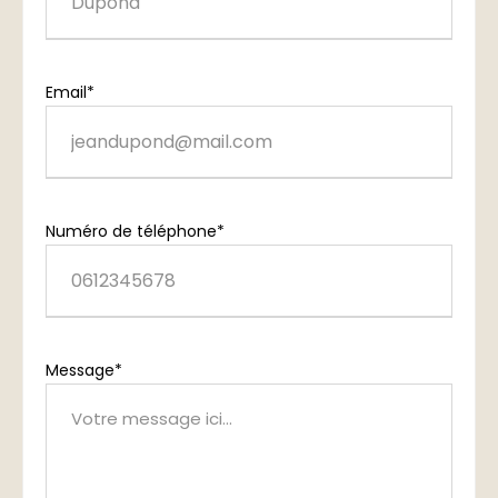
Email*
Numéro de téléphone*
Message*