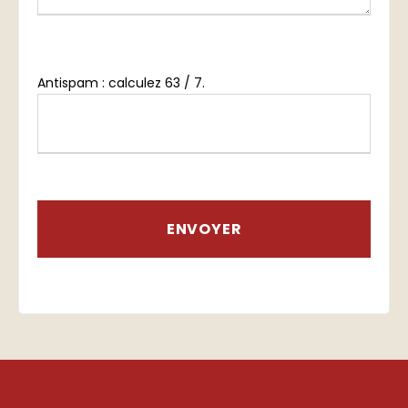
Antispam : calculez 63 / 7.