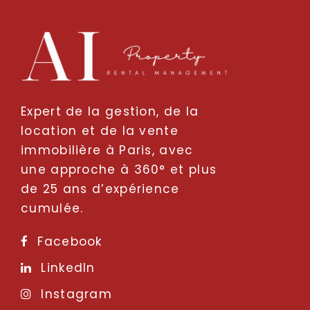
Expert de la gestion, de la
location et de la vente
immobilière à Paris, avec
une approche à 360° et plus
de 25 ans d’expérience
cumulée.
Facebook
LinkedIn
Instagram