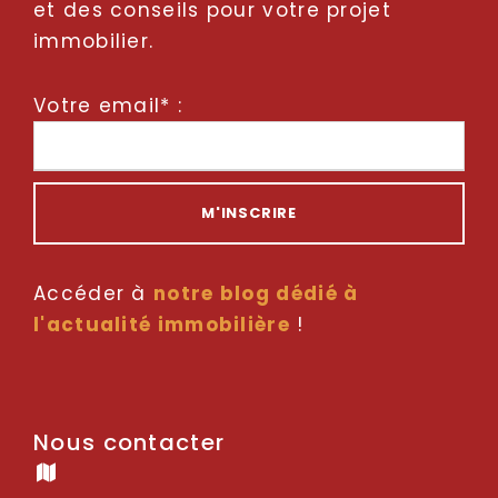
et des conseils pour votre projet
immobilier.
Votre email* :
Accéder à
notre blog dédié à
l'actualité immobilière
!
Nous contacter