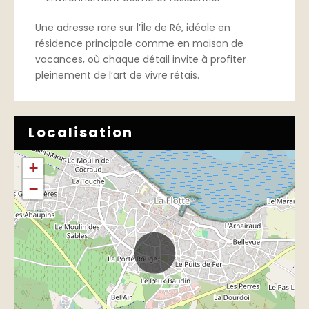
Une adresse rare sur l’Île de Ré, idéale en
résidence principale comme en maison de
vacances, où chaque détail invite à profiter
pleinement de l’art de vivre rétais.
Localisation
+
−