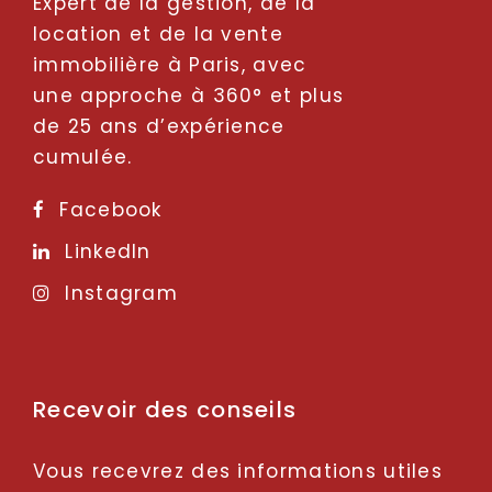
Expert de la gestion, de la
location et de la vente
immobilière à Paris, avec
une approche à 360° et plus
de 25 ans d’expérience
cumulée.
Facebook
LinkedIn
Instagram
Recevoir des conseils
Vous recevrez des informations utiles