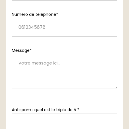
Numéro de téléphone*
Message*
Antispam : quel est le triple de 5 ?