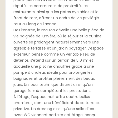
réputé, les commerces de proximité, les
restaurants, ainsi que les pistes cyclables et le
front de mer, offrant un cadre de vie privilégié
tout au long de l’année.
Dès l’entrée, la maison dévoile une belle pièce de
vie baignée de lumière, où le séjour et la cuisine
ouverte se prolongent naturellement vers une
agréable terrasse et un jardin paysager. L’espace
extérieur, pensé comme un véritable lieu de
détente, s’étend sur un terrain de 510 m² et
accueille une piscine chauffée grâce à une
pompe à chaleur, idéale pour prolonger les
baignades et profiter pleinement des beaux
jours. Un local technique discret ainsi qu’un
garage fermé complètent les prestations.
À l’étage, l’espace nuit offre quatre belles
chambres, dont une bénéficiant de sa terrasse
privative. Un dressing ainsi qu’une salle d’eau
avec WC viennent parfaire cet étage, conçu