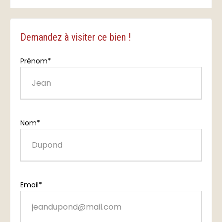
Demandez à visiter ce bien !
Prénom*
Nom*
Email*