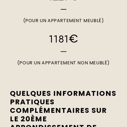
(POUR UN APPARTEMENT MEUBLÉ)
€
1181
(POUR UN APPARTEMENT NON MEUBLÉ)
QUELQUES INFORMATIONS
PRATIQUES
COMPLÉMENTAIRES SUR
LE 20ÈME