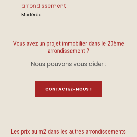
arrondissement
Modérée
Vous avez un projet immobilier dans le 20ème
arrondissement ?
Nous pouvons vous aider :
CONTACTEZ-NOUS !
Les prix au m2 dans les autres arrondissements