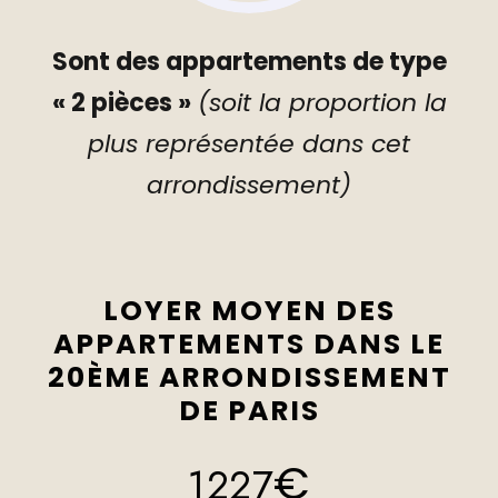
Sont des appartements de type
« 2 pièces »
(soit la proportion la
plus représentée dans cet
arrondissement)
LOYER MOYEN DES
APPARTEMENTS DANS LE
20ÈME ARRONDISSEMENT
DE PARIS
€
1227