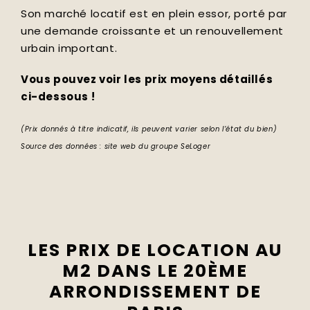
Son marché locatif est en plein essor, porté par
une demande croissante et un renouvellement
urbain important.
Vous pouvez voir les prix moyens détaillés
ci-dessous !
(Prix donnés à titre indicatif, ils peuvent varier selon l’état du bien)
Source des données : site web du groupe SeLoger
LES PRIX DE LOCATION AU
M2 DANS LE 20ÈME
ARRONDISSEMENT DE