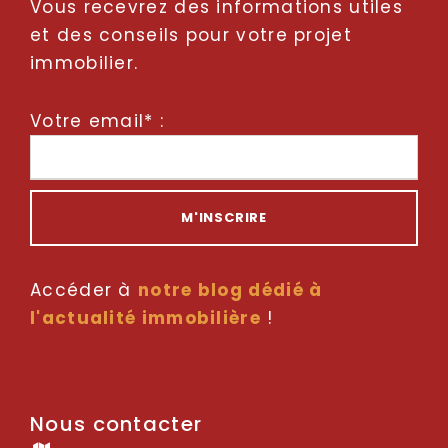
Vous recevrez des informations utiles
et des conseils pour votre projet
immobilier.
Votre email* :
Accéder à
notre blog dédié à
l'actualité immobilière
!
Nous contacter