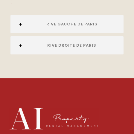
:
RIVE GAUCHE DE PARIS
RIVE DROITE DE PARIS