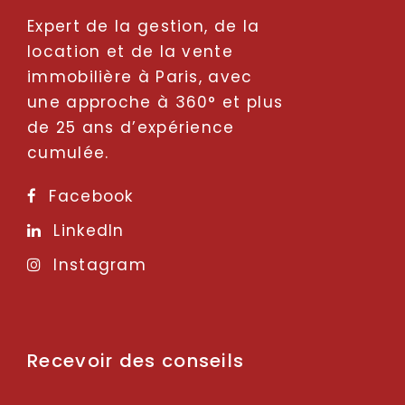
Expert de la gestion, de la
location et de la vente
immobilière à Paris, avec
une approche à 360° et plus
de 25 ans d’expérience
cumulée.
Facebook
LinkedIn
Instagram
Recevoir des conseils