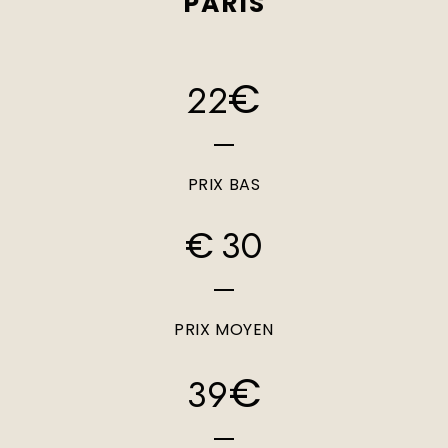
PARIS
€
22
PRIX BAS
30
€
PRIX MOYEN
€
39