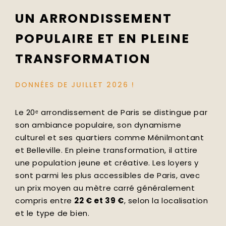
UN ARRONDISSEMENT
POPULAIRE ET EN PLEINE
TRANSFORMATION
DONNÉES DE JUILLET 2026 !
Le 20ᵉ arrondissement de Paris se distingue par
son ambiance populaire, son dynamisme
culturel et ses quartiers comme Ménilmontant
et Belleville. En pleine transformation, il attire
une population jeune et créative. Les loyers y
sont parmi les plus accessibles de Paris, avec
un prix moyen au mètre carré généralement
compris entre
22 € et 39 €
, selon la localisation
et le type de bien.