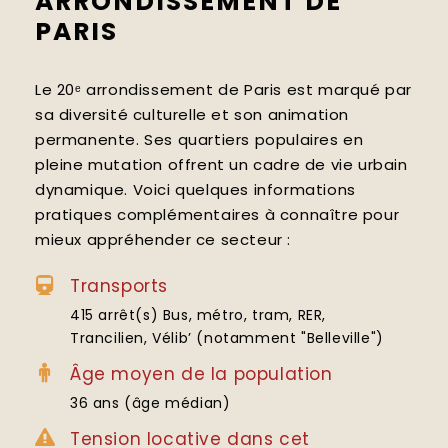
ARRONDISSEMENT DE
PARIS
Le 20ᵉ arrondissement de Paris est marqué par
sa diversité culturelle et son animation
permanente. Ses quartiers populaires en
pleine mutation offrent un cadre de vie urbain
dynamique. Voici quelques informations
pratiques complémentaires à connaître pour
mieux appréhender ce secteur :
Transports
415 arrêt(s) Bus, métro, tram, RER,
Trancilien, Vélib’ (notamment "Belleville")
Âge moyen de la population
36 ans (âge médian)
Tension locative dans cet