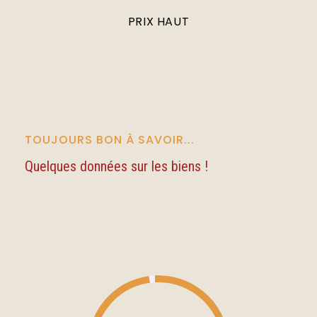
PRIX HAUT
TOUJOURS BON À SAVOIR...
Quelques données sur les biens !