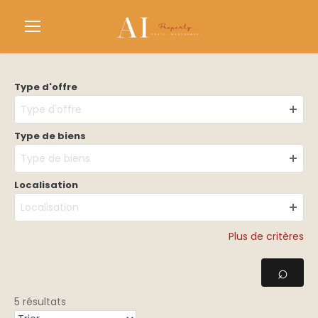
Type d'offre
Type d'offre
Type de biens
Type de biens
Localisation
Localisation
Plus de critères
5 résultats