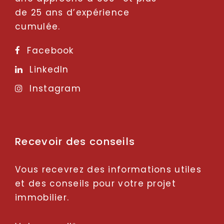
de 25 ans d’expérience
cumulée.
Facebook
LinkedIn
Instagram
Recevoir des conseils
Vous recevrez des informations utiles
et des conseils pour votre projet
immobilier.