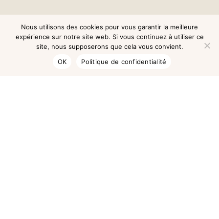
Nous utilisons des cookies pour vous garantir la meilleure
expérience sur notre site web. Si vous continuez à utiliser ce
site, nous supposerons que cela vous convient.
OK
Politique de confidentialité
Rechercher un article :