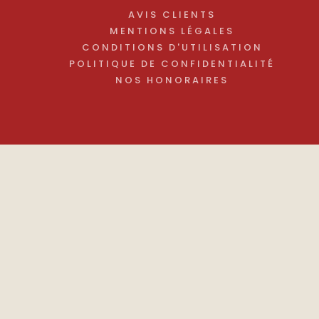
AVIS CLIENTS
MENTIONS LÉGALES
CONDITIONS D'UTILISATION
POLITIQUE DE CONFIDENTIALITÉ
NOS HONORAIRES