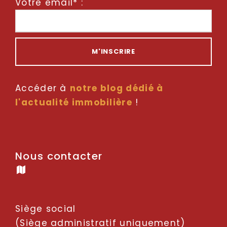
Votre email* :
Accéder à
notre blog dédié à
l'actualité immobilière
!
Nous contacter
Siège social
(Siège administratif uniquement)