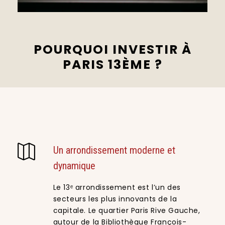
POURQUOI INVESTIR À
PARIS 13ÈME ?
Un arrondissement moderne et
dynamique
Le 13ᵉ arrondissement est l’un des
secteurs les plus innovants de la
capitale. Le quartier Paris Rive Gauche,
autour de la Bibliothèque François-