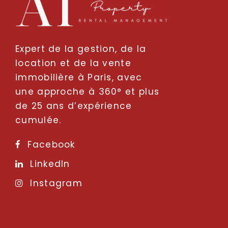
Expert de la gestion, de la
location et de la vente
immobilière à Paris, avec
une approche à 360° et plus
de 25 ans d’expérience
cumulée.
Facebook
LinkedIn
Instagram