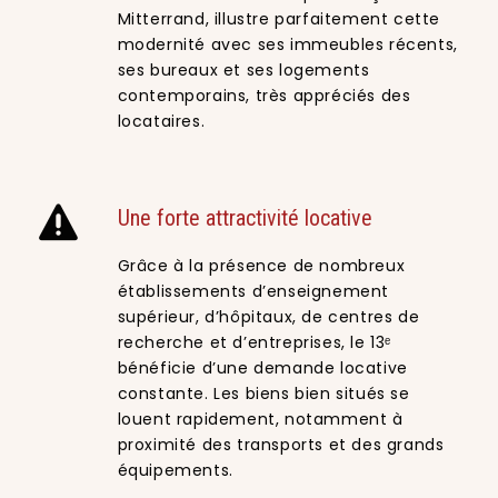
Mitterrand, illustre parfaitement cette
modernité avec ses immeubles récents,
ses bureaux et ses logements
contemporains, très appréciés des
locataires.
Une forte attractivité locative
Grâce à la présence de nombreux
établissements d’enseignement
supérieur, d’hôpitaux, de centres de
recherche et d’entreprises, le 13ᵉ
bénéficie d’une demande locative
constante. Les biens bien situés se
louent rapidement, notamment à
proximité des transports et des grands
équipements.