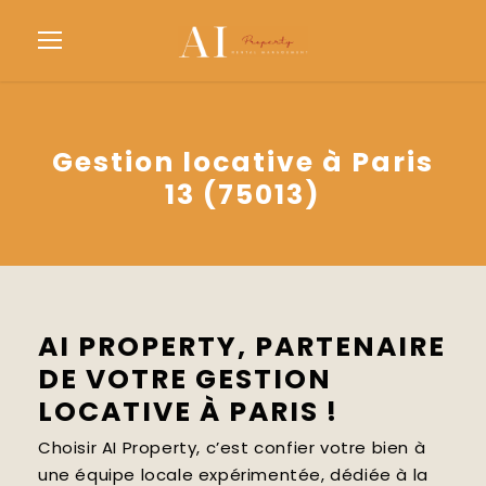
Gestion locative à Paris
13 (75013)
AI PROPERTY, PARTENAIRE
DE VOTRE GESTION
LOCATIVE À PARIS !
Choisir AI Property, c’est confier votre bien à
une équipe locale expérimentée, dédiée à la