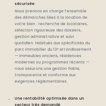
sécurisée
Nous prenons en charge l’ensemble
des démarches liées à la location de
votre bien : recherche de locataires,
sélection rigoureuse des dossiers,
gestion administrative et suivi
quotidien. Habitués aux spécificités du
parc immobilier du 13ᵉ arrondissement
— immeubles anciens, résidences
modernes ou programmes récents —
nous assurons une gestion fiable,
transparente et conforme aux
exigences réglementaires.
Une rentabilité optimisée dans un
secteur très demandé