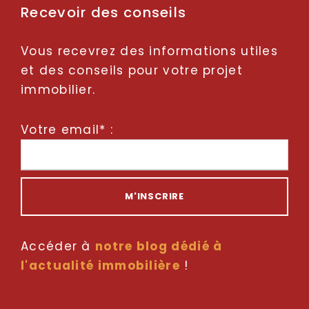
Recevoir des conseils
Vous recevrez des informations utiles
et des conseils pour votre projet
immobilier.
Votre email* :
Accéder à
notre blog dédié à
l'actualité immobilière
!