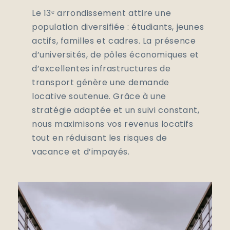
Le 13ᵉ arrondissement attire une
population diversifiée : étudiants, jeunes
actifs, familles et cadres. La présence
d’universités, de pôles économiques et
d’excellentes infrastructures de
transport génère une demande
locative soutenue. Grâce à une
stratégie adaptée et un suivi constant,
nous maximisons vos revenus locatifs
tout en réduisant les risques de
vacance et d’impayés.