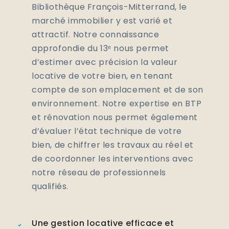
Bibliothèque François-Mitterrand, le
marché immobilier y est varié et
attractif. Notre connaissance
approfondie du 13ᵉ nous permet
d’estimer avec précision la valeur
locative de votre bien, en tenant
compte de son emplacement et de son
environnement. Notre expertise en BTP
et rénovation nous permet également
d’évaluer l’état technique de votre
bien, de chiffrer les travaux au réel et
de coordonner les interventions avec
notre réseau de professionnels
qualifiés.
Une gestion locative efficace et