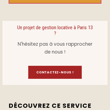
Un projet de gestion locative à Paris 13
?
N'hésitez pas à vous rapprocher
de nous !
CONTACTEZ-NOUS !
DÉCOUVREZ CE SERVICE