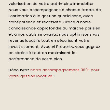
valorisation de votre patrimoine immobilier.
Nous vous accompagnons à chaque étape, de
l’estimation à la gestion quotidienne, avec
transparence et réactivité. Grâce à notre
connaissance approfondie du marché parisien
et à nos outils innovants, nous optimisons vos
revenus locatifs tout en sécurisant votre
investissement. Avec AI Property, vous gagnez
en sérénité tout en maximisant la
performance de votre bien.
Découvrez
notre accompagnement 360° pour
votre gestion locative
!