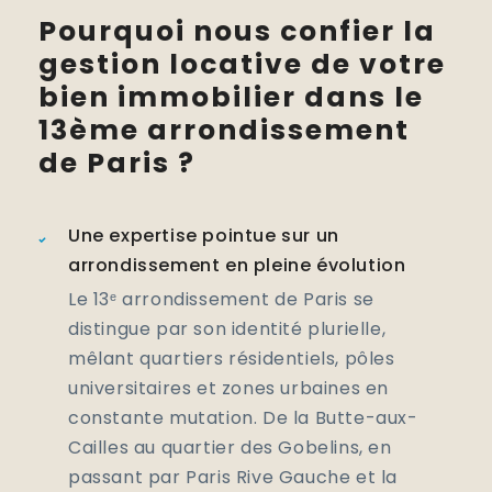
Pourquoi nous confier la
gestion locative de votre
bien immobilier dans le
13ème arrondissement
de Paris ?
Une expertise pointue sur un
arrondissement en pleine évolution
Le 13ᵉ arrondissement de Paris se
distingue par son identité plurielle,
mêlant quartiers résidentiels, pôles
universitaires et zones urbaines en
constante mutation. De la Butte-aux-
Cailles au quartier des Gobelins, en
passant par Paris Rive Gauche et la