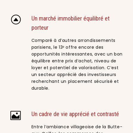
Un marché immobilier équilibré et
porteur
Comparé à d’autres arrondissements
parisiens, le 13ᵉ offre encore des
opportunités intéressantes, avec un bon
équilibre entre prix d’achat, niveau de
loyer et potentiel de valorisation. C’est
un secteur apprécié des investisseurs
recherchant un placement sécurisé et
durable.
Un cadre de vie apprécié et contrasté
Entre l’ambiance villageoise de la Butte-