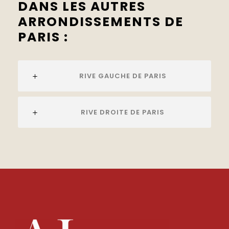
DANS LES AUTRES
ARRONDISSEMENTS DE
PARIS :
RIVE GAUCHE DE PARIS
RIVE DROITE DE PARIS