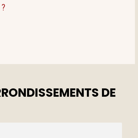
 ?
RRONDISSEMENTS DE