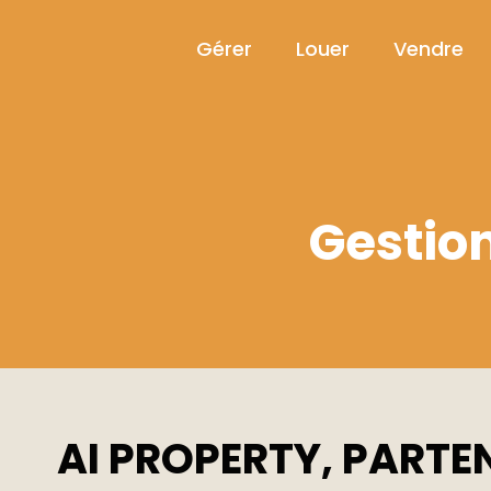
Gérer
Louer
Vendre
Gestion
AI PROPERTY, PARTEN