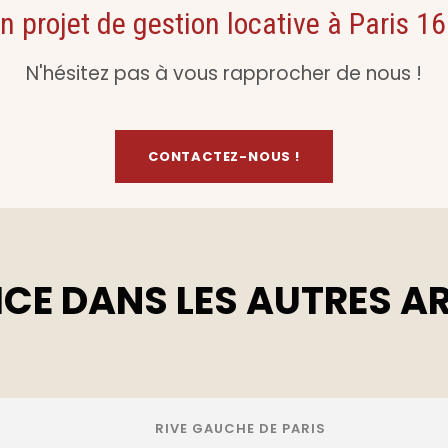
n projet de gestion locative à Paris 16
N'hésitez pas à vous rapprocher de nous !
CONTACTEZ-NOUS !
ICE DANS LES AUTRES A
RIVE GAUCHE DE PARIS