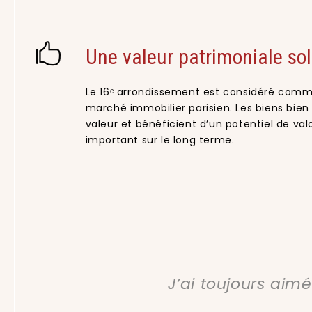
Une valeur patrimoniale sol
Le 16ᵉ arrondissement est considéré comm
marché immobilier parisien. Les biens bien
valeur et bénéficient d’un potentiel de val
important sur le long terme.
J’ai toujours aimé