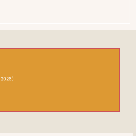
 2026)